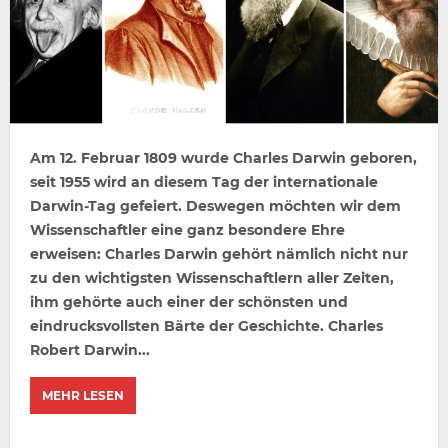
Am 12. Februar 1809 wurde Charles Darwin geboren,
seit 1955 wird an diesem Tag der internationale
Darwin-Tag gefeiert. Deswegen möchten wir dem
Wissenschaftler eine ganz besondere Ehre
erweisen: Charles Darwin gehört nämlich nicht nur
zu den wichtigsten Wissenschaftlern aller Zeiten,
ihm gehörte auch einer der schönsten und
eindrucksvollsten Bärte der Geschichte. Charles
Robert Darwin...
MEHR LESEN