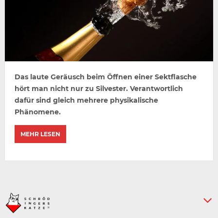
Das laute Geräusch beim Öffnen einer Sektflasche
hört man nicht nur zu Silvester. Verantwortlich
dafür sind gleich mehrere physikalische
Phänomene.
MEHR LESEN
Keine weiteren Artikel :-)