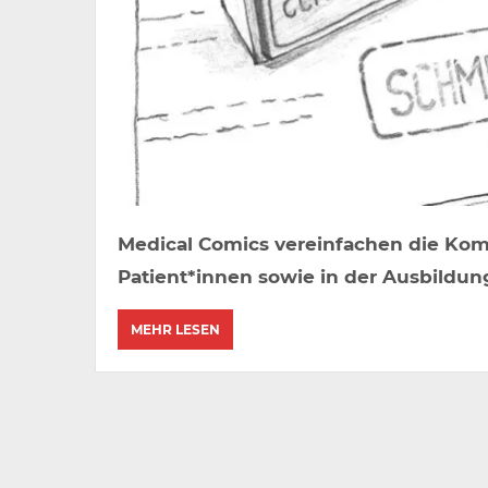
Medical Comics vereinfachen die Ko
Patient*innen sowie in der Ausbildun
MEHR LESEN