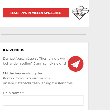
LESETIPPS IN VIELEN SPRACHEN
Aktiv
KATZENPOST
werden
Du hast Vorschläge zu Themen, die wir
behandeln sollen? Dann schick sie uns!
Mit der Verwendung des
Kontaktformulars nimmst du
unsere
Datenschutzerklärung
zur Kenntnis.
Dein Name *