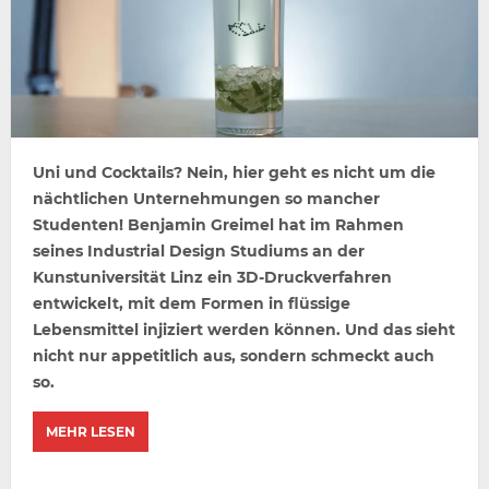
Uni und Cocktails? Nein, hier geht es nicht um die
nächtlichen Unternehmungen so mancher
Studenten! Benjamin Greimel hat im Rahmen
seines Industrial Design Studiums an der
Kunstuniversität Linz ein 3D-Druckverfahren
entwickelt, mit dem Formen in flüssige
Lebensmittel injiziert werden können. Und das sieht
nicht nur appetitlich aus, sondern schmeckt auch
so.
MEHR LESEN