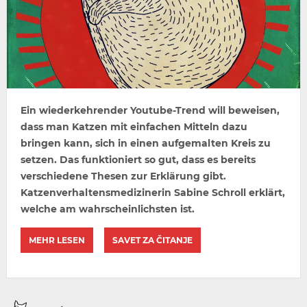
Ein wiederkehrender Youtube-Trend will beweisen,
dass man Katzen mit einfachen Mitteln dazu
bringen kann, sich in einen aufgemalten Kreis zu
setzen. Das funktioniert so gut, dass es bereits
verschiedene Thesen zur Erklärung gibt.
Katzenverhaltensmedizinerin Sabine Schroll erklärt,
welche am wahrscheinlichsten ist.
MEHR LESEN
SAVET ZA ČITANJE