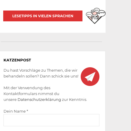
LESETIPPS IN VIELEN SPRACHEN
Aktiv
KATZENPOST
werden
Du hast Vorschläge zu Themen, die wir
behandeln sollen? Dann schick sie uns!
Mit der Verwendung des
Kontaktformulars nimmst du
unsere
Datenschutzerklärung
zur Kenntnis.
Dein Name *