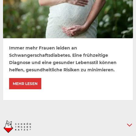
Immer mehr Frauen leiden an
Schwangerschaftsdiabetes. Eine frühzeitige
Diagnose und eine gesunder Lebensstil können
helfen, gesundheitliche Risiken zu minimieren.
MEHR LESEN
Keine weiteren Artikel :-)