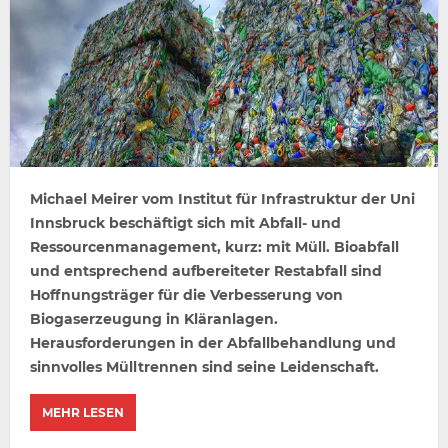
Michael Meirer vom Institut für Infrastruktur der Uni
Innsbruck beschäftigt sich mit Abfall- und
Ressourcenmanagement, kurz: mit Müll. Bioabfall
und entsprechend aufbereiteter Restabfall sind
Hoffnungsträger für die Verbesserung von
Biogaserzeugung in Kläranlagen.
Herausforderungen in der Abfallbehandlung und
sinnvolles Mülltrennen sind seine Leidenschaft.
MEHR LESEN