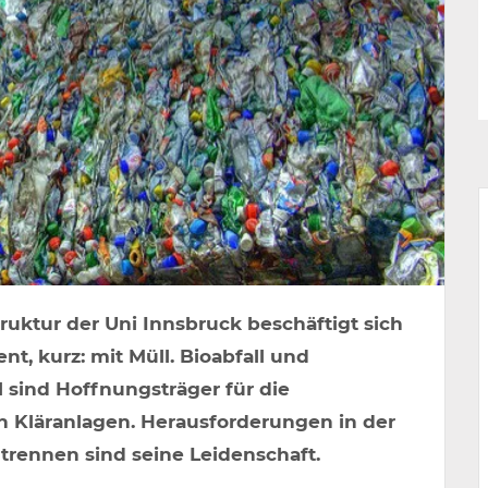
truktur der Uni Innsbruck beschäftigt sich
, kurz: mit Müll. Bioabfall und
 sind Hoffnungsträger für die
 Kläranlagen. Herausforderungen in der
trennen sind seine Leidenschaft.