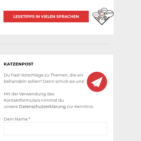
LESETIPPS IN VIELEN SPRACHEN
Aktiv
KATZENPOST
werden
Du hast Vorschläge zu Themen, die wir
behandeln sollen? Dann schick sie uns!
Mit der Verwendung des
Kontaktformulars nimmst du
unsere
Datenschutzerklärung
zur Kenntnis.
Dein Name *