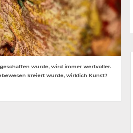
z geschaffen wurde, wird immer wertvoller.
Lebewesen kreiert wurde, wirklich Kunst?