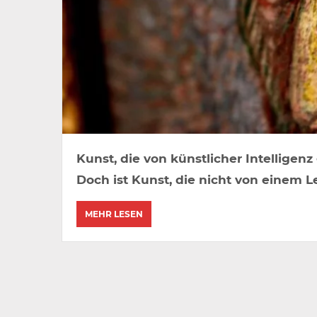
Kunst, die von künstlicher Intelligen
Doch ist Kunst, die nicht von einem 
MEHR LESEN