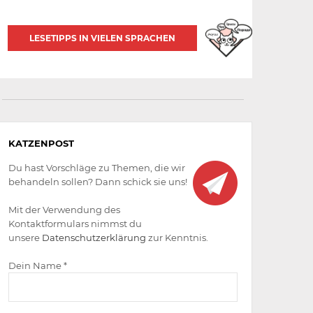
LESETIPPS IN VIELEN SPRACHEN
Aktiv
KATZENPOST
werden
Du hast Vorschläge zu Themen, die wir
behandeln sollen? Dann schick sie uns!
Mit der Verwendung des
Kontaktformulars nimmst du
unsere
Datenschutzerklärung
zur Kenntnis.
Dein Name *