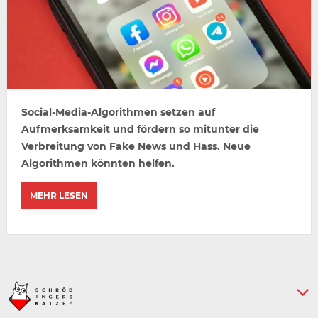
Social-Media-Algorithmen setzen auf
Aufmerksamkeit und fördern so mitunter die
Verbreitung von Fake News und Hass. Neue
Algorithmen könnten helfen.
MEHR LESEN
Keine weiteren Artikel :-)