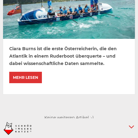
Ciara Burns ist die erste Österreicherin, die den
Atlantik in einem Ruderboot überquerte – und
dabei wissenschaftliche Daten sammelte.
MEHR LESEN
Keine weiteren Artikel :-)