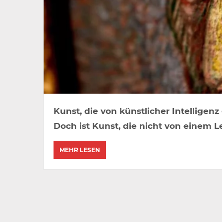
Kunst, die von künstlicher Intelligen
Doch ist Kunst, die nicht von einem 
MEHR LESEN