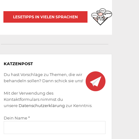
LESETIPPS IN VIELEN SPRACHEN
Aktiv
KATZENPOST
werden
Du hast Vorschläge zu Themen, die wir
behandeln sollen? Dann schick sie uns!
Mit der Verwendung des
Kontaktformulars nimmst du
unsere
Datenschutzerklärung
zur Kenntnis.
Dein Name *