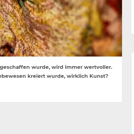
z geschaffen wurde, wird immer wertvoller.
Lebewesen kreiert wurde, wirklich Kunst?