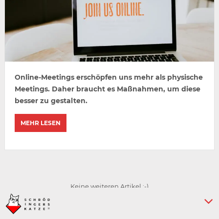
Online-Meetings erschöpfen uns mehr als physische
Meetings. Daher braucht es Maßnahmen, um diese
besser zu gestalten.
MEHR LESEN
Keine weiteren Artikel :-)