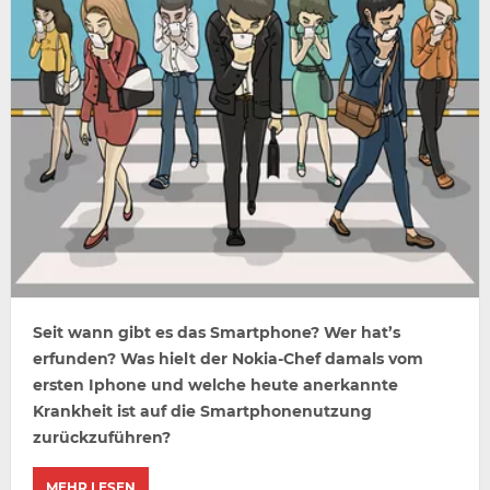
Seit wann gibt es das Smartphone? Wer hat’s
erfunden? Was hielt der Nokia-Chef damals vom
ersten Iphone und welche heute anerkannte
Krankheit ist auf die Smartphonenutzung
zurückzuführen?
MEHR LESEN