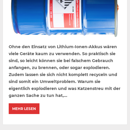
Ohne den Einsatz von Lithium-Ionen-Akkus wären
viele Geräte kaum zu verwenden. So praktisch sie
sind, so leicht können sie bei falschem Gebrauch
anfangen, zu brennen, oder sogar explodieren.
Zudem lassen sie sich nicht komplett recyceln und
sind somit ein Umweltproblem. Warum sie
eigentlich explodieren und was Katzenstreu mit der
ganzen Sache zu tun hat,...
MEHR LESEN