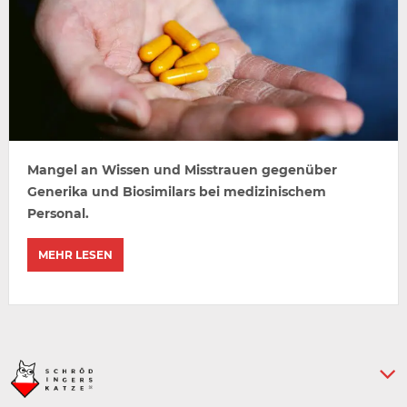
Mangel an Wissen und Misstrauen gegenüber
Generika und Biosimilars bei medizinischem
Personal.
MEHR LESEN
Keine weiteren Artikel :-)