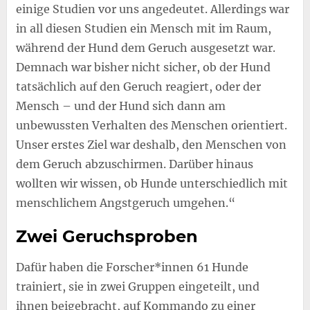
einige Studien vor uns angedeutet. Allerdings war
in all diesen Studien ein Mensch mit im Raum,
während der Hund dem Geruch ausgesetzt war.
Demnach war bisher nicht sicher, ob der Hund
tatsächlich auf den Geruch reagiert, oder der
Mensch – und der Hund sich dann am
unbewussten Verhalten des Menschen orientiert.
Unser erstes Ziel war deshalb, den Menschen von
dem Geruch abzuschirmen. Darüber hinaus
wollten wir wissen, ob Hunde unterschiedlich mit
menschlichem Angstgeruch umgehen.“
Zwei Geruchsproben
Dafür haben die Forscher*innen 61 Hunde
trainiert, sie in zwei Gruppen eingeteilt, und
ihnen beigebracht, auf Kommando zu einer