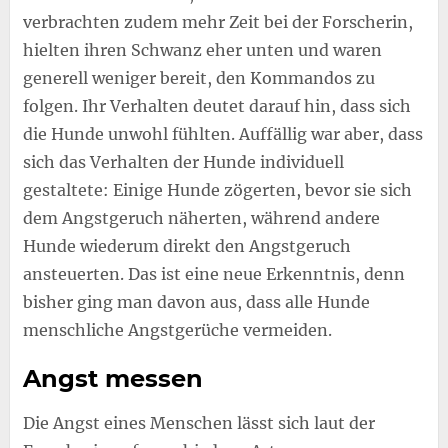
verbrachten zudem mehr Zeit bei der Forscherin,
hielten ihren Schwanz eher unten und waren
generell weniger bereit, den Kommandos zu
folgen. Ihr Verhalten deutet darauf hin, dass sich
die Hunde unwohl fühlten. Auffällig war aber, dass
sich das Verhalten der Hunde individuell
gestaltete: Einige Hunde zögerten, bevor sie sich
dem Angstgeruch näherten, während andere
Hunde wiederum direkt den Angstgeruch
ansteuerten. Das ist eine neue Erkenntnis, denn
bisher ging man davon aus, dass alle Hunde
menschliche Angstgerüche vermeiden.
Angst messen
Die Angst eines Menschen lässt sich laut der