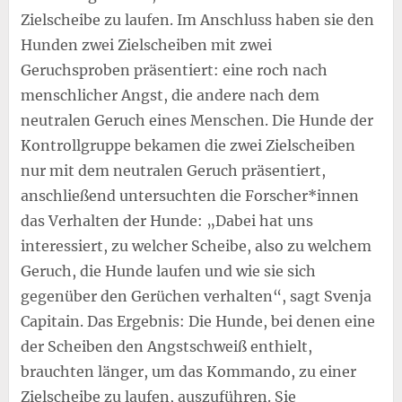
Zielscheibe zu laufen. Im Anschluss haben sie den
Hunden zwei Zielscheiben mit zwei
Geruchsproben präsentiert: eine roch nach
menschlicher Angst, die andere nach dem
neutralen Geruch eines Menschen. Die Hunde der
Kontrollgruppe bekamen die zwei Zielscheiben
nur mit dem neutralen Geruch präsentiert,
anschließend untersuchten die Forscher*innen
das Verhalten der Hunde: „Dabei hat uns
interessiert, zu welcher Scheibe, also zu welchem
Geruch, die Hunde laufen und wie sie sich
gegenüber den Gerüchen verhalten“, sagt Svenja
Capitain. Das Ergebnis: Die Hunde, bei denen eine
der Scheiben den Angstschweiß enthielt,
brauchten länger, um das Kommando, zu einer
Zielscheibe zu laufen, auszuführen. Sie