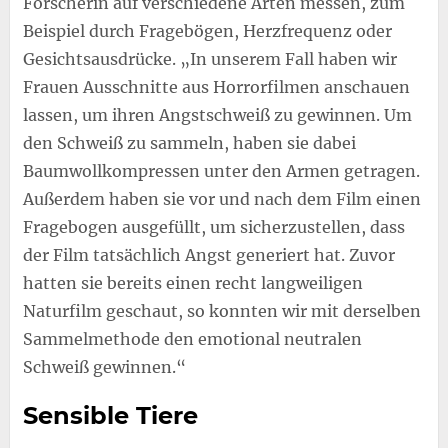
Forscherin auf verschiedene Arten messen, zum
Beispiel durch Fragebögen, Herzfrequenz oder
Gesichtsausdrücke. „In unserem Fall haben wir
Frauen Ausschnitte aus Horrorfilmen anschauen
lassen, um ihren Angstschweiß zu gewinnen. Um
den Schweiß zu sammeln, haben sie dabei
Baumwollkompressen unter den Armen getragen.
Außerdem haben sie vor und nach dem Film einen
Fragebogen ausgefüllt, um sicherzustellen, dass
der Film tatsächlich Angst generiert hat. Zuvor
hatten sie bereits einen recht langweiligen
Naturfilm geschaut, so konnten wir mit derselben
Sammelmethode den emotional neutralen
Schweiß gewinnen.“
Sensible Tiere