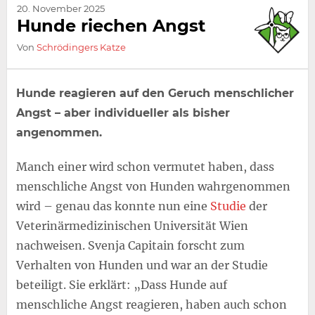
20. November 2025
Hunde riechen Angst
Von
Schrödingers Katze
Hunde reagieren auf den Geruch menschlicher
Angst – aber individueller als bisher
angenommen.
Manch einer wird schon vermutet haben, dass
menschliche Angst von Hunden wahrgenommen
wird – genau das konnte nun eine
Studie
der
Veterinärmedizinischen Universität Wien
nachweisen. Svenja Capitain forscht zum
Verhalten von Hunden und war an der Studie
beteiligt. Sie erklärt: „Dass Hunde auf
menschliche Angst reagieren, haben auch schon