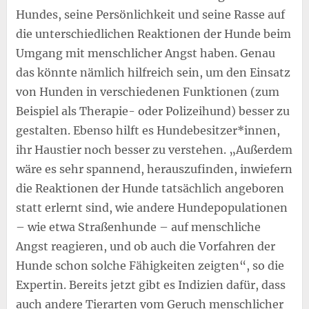
Hundes, seine Persönlichkeit und seine Rasse auf
die unterschiedlichen Reaktionen der Hunde beim
Umgang mit menschlicher Angst haben. Genau
das könnte nämlich hilfreich sein, um den Einsatz
von Hunden in verschiedenen Funktionen (zum
Beispiel als Therapie- oder Polizeihund) besser zu
gestalten. Ebenso hilft es Hundebesitzer*innen,
ihr Haustier noch besser zu verstehen. „Außerdem
wäre es sehr spannend, herauszufinden, inwiefern
die Reaktionen der Hunde tatsächlich angeboren
statt erlernt sind, wie andere Hundepopulationen
– wie etwa Straßenhunde – auf menschliche
Angst reagieren, und ob auch die Vorfahren der
Hunde schon solche Fähigkeiten zeigten“, so die
Expertin. Bereits jetzt gibt es Indizien dafür, dass
auch andere Tierarten vom Geruch menschlicher