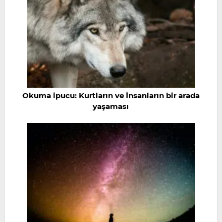
Okuma ipucu: Kurtların ve İnsanların bir arada
yaşaması