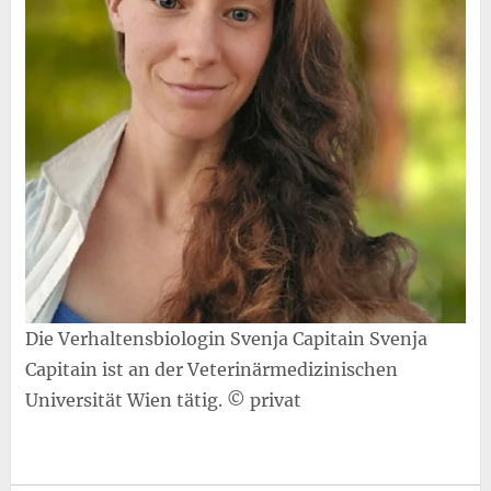
Die Verhaltensbiologin Svenja Capitain Svenja
Capitain ist an der Veterinärmedizinischen
Universität Wien tätig. © privat