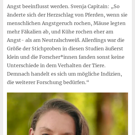
Angst beeinflusst werden. Svenja Capitain: „So
änderte sich der Herzschlag von Pferden, wenn sie
menschlichen Angstgeruch rochen, Mäuse legten
mehr Fäkalien ab, und Kühe rochen eher am
Angst- als am Neutralschweiß. Allerdings war die
Größe der Stichproben in diesen Studien äußerst
klein und die Forscher*innen fanden sonst keine
Unterschiede in dem Verhalten der Tiere.
Demnach handelt es sich um mögliche Indizien,
die weiterer Forschung bedürfen.“