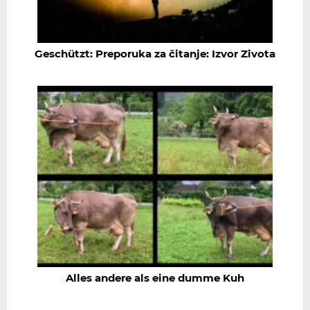
Geschützt: Preporuka za čitanje: Izvor Zivota
Alles andere als eine dumme Kuh