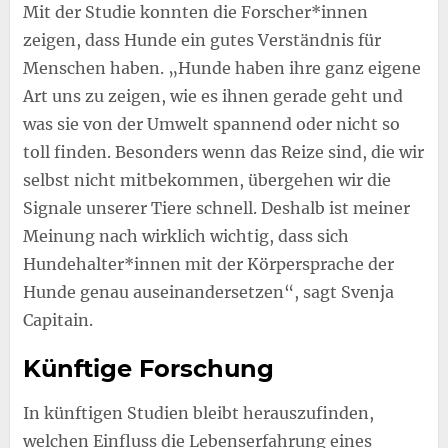
Mit der Studie konnten die Forscher*innen
zeigen, dass Hunde ein gutes Verständnis für
Menschen haben. „Hunde haben ihre ganz eigene
Art uns zu zeigen, wie es ihnen gerade geht und
was sie von der Umwelt spannend oder nicht so
toll finden. Besonders wenn das Reize sind, die wir
selbst nicht mitbekommen, übergehen wir die
Signale unserer Tiere schnell. Deshalb ist meiner
Meinung nach wirklich wichtig, dass sich
Hundehalter*innen mit der Körpersprache der
Hunde genau auseinandersetzen“, sagt Svenja
Capitain.
Künftige Forschung
In künftigen Studien bleibt herauszufinden,
welchen Einfluss die Lebenserfahrung eines