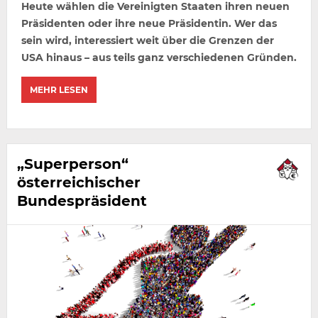
Heute wählen die Vereinigten Staaten ihren neuen
Präsidenten oder ihre neue Präsidentin. Wer das
sein wird, interessiert weit über die Grenzen der
USA hinaus – aus teils ganz verschiedenen Gründen.
MEHR LESEN
„Superperson“
österreichischer
Bundespräsident