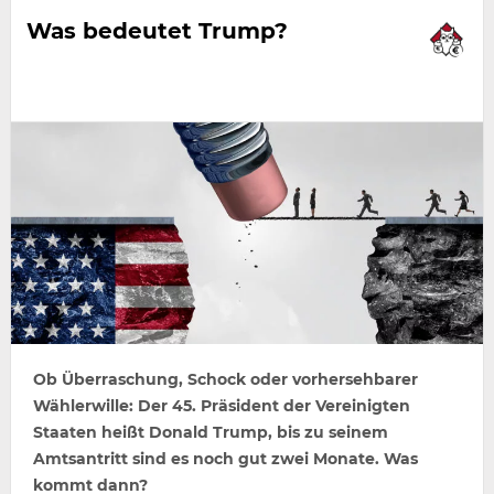
Was bedeutet Trump?
Ob Überraschung, Schock oder vorhersehbarer
Wählerwille: Der 45. Präsident der Vereinigten
Staaten heißt Donald Trump, bis zu seinem
Amtsantritt sind es noch gut zwei Monate. Was
kommt dann?