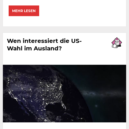
MEHR LESEN
Wen interessiert die US-
Wahl im Ausland?