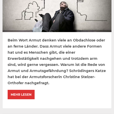
Beim Wort Armut denken viele an Obdachlose oder
an ferne Länder. Dass Armut viele andere Formen
hat und es Menschen gibt, die einer
Erwerbstätigkeit nachgehen und trotzdem arm
sind, wird gerne vergessen. Warum ist die Rede von
Armut und Armutsgefährdung? Schrödingers Katze
hat bei der Armutsforscherin Christine Stelzer-
Orthofer nachgefragt.
MEHR LESEN