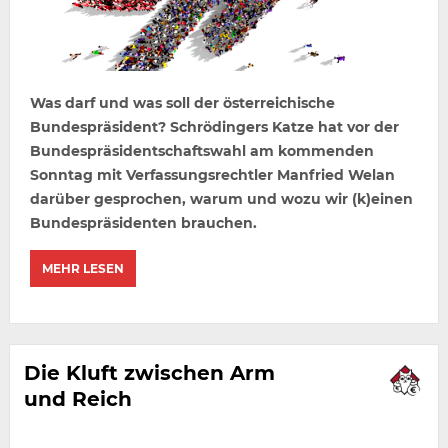
Was darf und was soll der österreichische
Bundespräsident? Schrödingers Katze hat vor der
Bundespräsidentschaftswahl am kommenden
Sonntag mit Verfassungsrechtler Manfried Welan
darüber gesprochen, warum und wozu wir (k)einen
Bundespräsidenten brauchen.
MEHR LESEN
Die Kluft zwischen Arm
und Reich