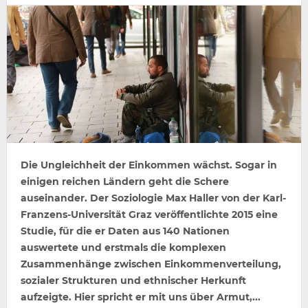
Die Ungleichheit der Einkommen wächst. Sogar in
einigen reichen Ländern geht die Schere
auseinander. Der Soziologie Max Haller von der Karl-
Franzens-Universität Graz veröffentlichte 2015 eine
Studie, für die er Daten aus 140 Nationen
auswertete und erstmals die komplexen
Zusammenhänge zwischen Einkommenverteilung,
sozialer Strukturen und ethnischer Herkunft
aufzeigte. Hier spricht er mit uns über Armut,...